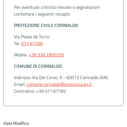
Per eventuali criticità rilevate o segnalazioni
contattare i seguenti recapiti
PROTEZIONE CIVILE CORINALDO
Via Passo de Turco
Tel.
071 67290
Mobile:
+39 339 2900256
COMUNE DI CORINALDO
Indirizzo: Via Del Corso, 9 - 60013 Corinaldo (AN)
Email:
comune.corinaldo@provincia.an.it
Centralino: +39 071.67782
Data Modifica: