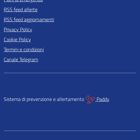
RSS feed allerte
RSS feed aggiornamenti
Privacy Policy
Cookie Policy
Termini e condizioni
Canale Telegram
Sistema di prevenzione e allertamento
Paddy