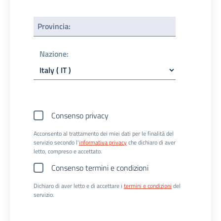
Provincia
:
Nazione
:
Consenso privacy
Acconsento al trattamento dei miei dati per le finalità del
servizio secondo l'
informativa privacy
che dichiaro di aver
letto, compreso e accettato.
Consenso termini e condizioni
Dichiaro di aver letto e di accettare i
termini e condizioni
del
servizio.