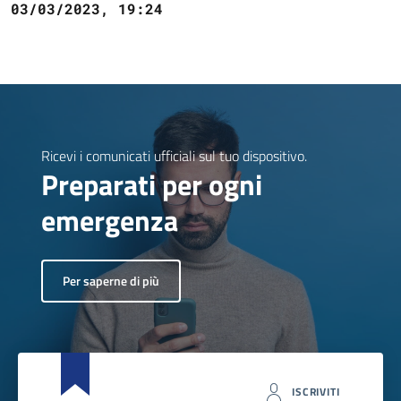
03/03/2023, 19:24
Ricevi i comunicati ufficiali sul tuo dispositivo.
Preparati per ogni
emergenza
Per saperne di più
ISCRIVITI