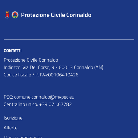
Protezione Civile Corinaldo
CONTATTI
Protezione Civile Corinaldo
Indirizzo: Via Del Corso, 9 - 60013 Corinaldo (AN)
Codice fiscale / P. IVA:00106410426
PEC:
comune.corinaldo@mypec.eu
Centralino unico: +39 071.67782
Iscrizione
Allerte
Piani di emergenza