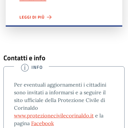
LEGGI DI PIÙ
Contatti e info
INFO
Per eventuali aggiornamenti i cittadini
sono invitati a informarsi e a seguire il
sito ufficiale della Protezione Civile di
Corinaldo
www.protezionecivilecorinaldo.it
e la
pagina
Facebook