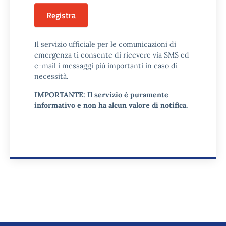
Registra
Il servizio ufficiale per le comunicazioni di
emergenza ti consente di ricevere via SMS ed
e-mail i messaggi più importanti in caso di
necessità.
IMPORTANTE: Il servizio è puramente
informativo e non ha alcun valore di notifica.