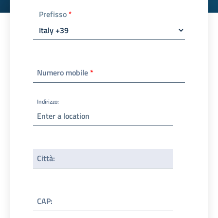
Prefisso
*
Numero mobile
*
Indirizzo
:
Città
:
CAP
: