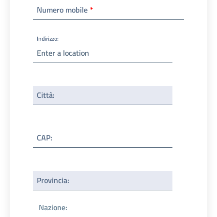
Numero mobile
*
Indirizzo
:
Città
:
CAP
:
Provincia
:
Nazione
: