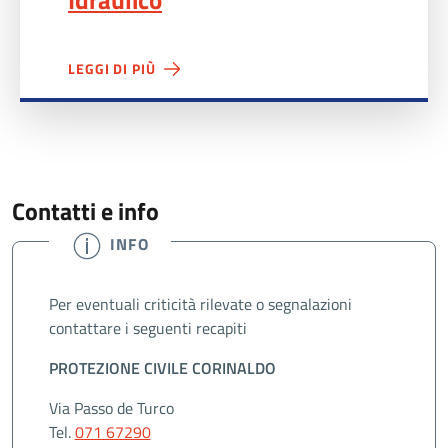
Idraulico
LEGGI DI PIÙ
Contatti e info
INFO
Per eventuali criticità rilevate o segnalazioni
contattare i seguenti recapiti
PROTEZIONE CIVILE CORINALDO
Via Passo de Turco
Tel.
071 67290