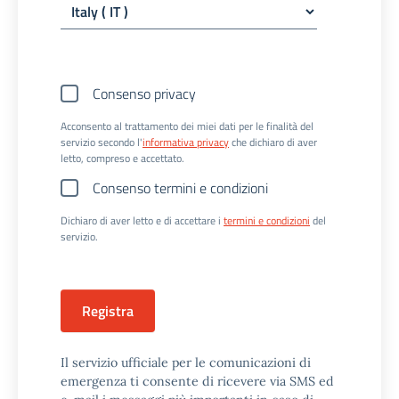
Consenso privacy
Acconsento al trattamento dei miei dati per le finalità del
servizio secondo l'
informativa privacy
che dichiaro di aver
letto, compreso e accettato.
Consenso termini e condizioni
Dichiaro di aver letto e di accettare i
termini e condizioni
del
servizio.
Registra
Il servizio ufficiale per le comunicazioni di
emergenza ti consente di ricevere via SMS ed