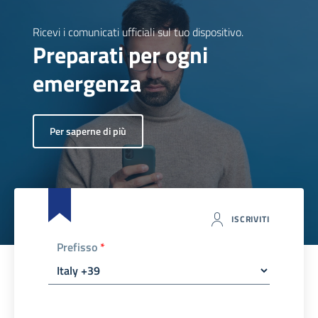
Ricevi i comunicati ufficiali sul tuo dispositivo.
Preparati per ogni
emergenza
Per saperne di più
ISCRIVITI
Prefisso
*