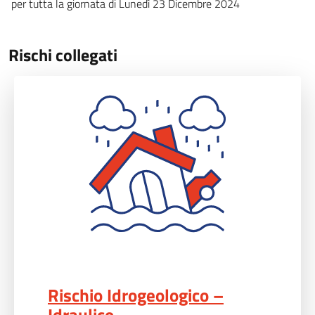
per tutta la giornata di Lunedì 23 Dicembre 2024
Rischi collegati
Rischio Idrogeologico – Idraulico">
Rischio Idrogeologico –