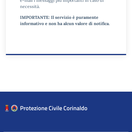
e-mail i messaggi più importanti in caso di
necessità.
IMPORTANTE: Il servizio è puramente
informativo e non ha alcun valore di notifica.
Protezione Civile Corinaldo