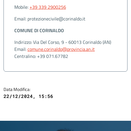
Mobile:
+39 339 2900256
Email: protezionecivile@corinaldo.it
COMUNE DI CORINALDO
Indirizzo: Via Del Corso, 9 - 60013 Corinaldo (AN)
Email:
comune.corinaldo@provincia.an.it
Centralino: +39 071.67782
Data Modifica:
22/12/2024, 15:56